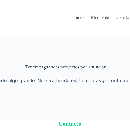
Inicio
Mi cuenta
Carrito
Tenemos grandes proyectos por anunciar
do algo grande. Nuestra tienda está en obras y pronto abr
Contacto