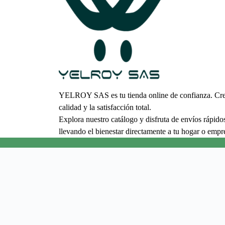
YELROY SAS es tu tienda online de confianza. Cree
calidad y la satisfacción total.
Explora nuestro catálogo y disfruta de envíos rápido
llevando el bienestar directamente a tu hogar o empr