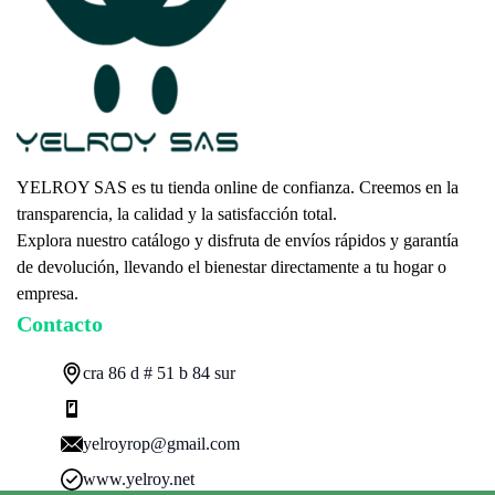
YELROY SAS es tu tienda online de confianza. Creemos en la
transparencia, la calidad y la satisfacción total.
Explora nuestro catálogo y disfruta de envíos rápidos y garantía
de devolución, llevando el bienestar directamente a tu hogar o
empresa.
Contacto
cra 86 d # 51 b 84 sur
yelroyrop@gmail.com
www.yelroy.net