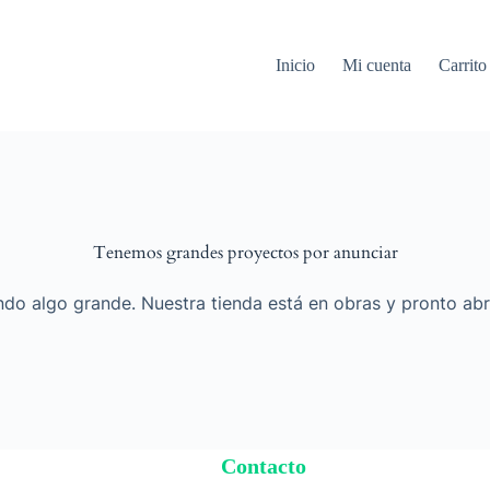
Inicio
Mi cuenta
Carrito
Tenemos grandes proyectos por anunciar
do algo grande. Nuestra tienda está en obras y pronto abr
Contacto