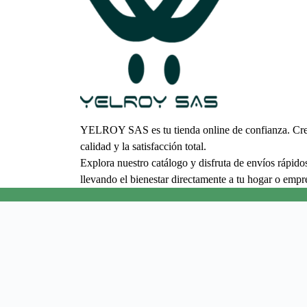
YELROY SAS es tu tienda online de confianza. Cree
calidad y la satisfacción total.
Explora nuestro catálogo y disfruta de envíos rápido
llevando el bienestar directamente a tu hogar o empr